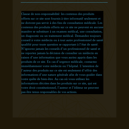
Clause de non-responsabilité: les contenus des produits
offerts sur ce site sont fournis à titre informatif seulement et
ne doivent pas servir à des fins de consultation médicale. Les
contenus des produits offerts sur ce site ne peuvent en aucune
manière se substituer à un examen médical, une consultation,
un diagnostic ou un traitement médical. Demandez toujours
conseil à votre médecin ou à tout autre professionnel de santé
qualifié pour toute question se rapportant à l’état de santé.
N’ignorez jamais les conseils d’un professionnel de santé et
ne reportez jamais la décision de consulter un médecin en
raison d’une information que vous auriez appris dans les
produits de ce site. En cas d’urgence médicale, contactez
immédiatement votre médecin ou l’hôpital. L’intention de
l’auteur des produits sur ce site est seulement d’offrir des
informations d’une nature générale afin de vous guider dans
votre quête de bien-être. Au cas où vous utilisez les
informations décrites dans les produits sur ce site, qui est
votre droit constitutionnel, l’auteur et l’éditeur ne peuvent
pas être tenus responsables de vos actions.