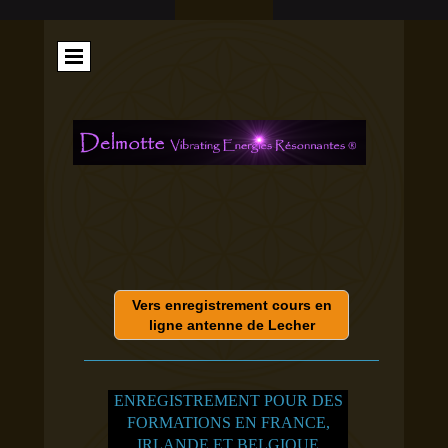
Vers enregistrement cours en
ligne antenne de Lecher
ENREGISTREMENT POUR DES
FORMATIONS EN FRANCE,
IRLANDE ET BELGIQUE